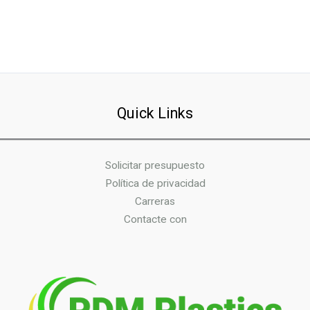
Quick Links
Solicitar presupuesto
Política de privacidad
Carreras
Contacte con