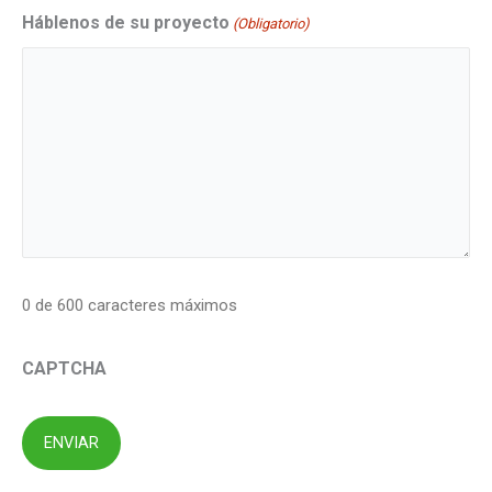
Háblenos de su proyecto
(Obligatorio)
0 de 600 caracteres máximos
CAPTCHA