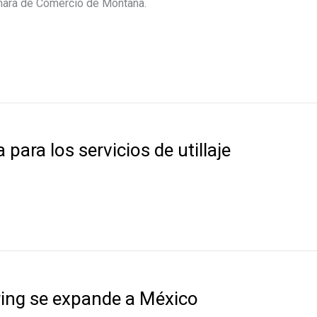
ámara de Comercio de Montana.
para los servicios de utillaje
ring se expande a México