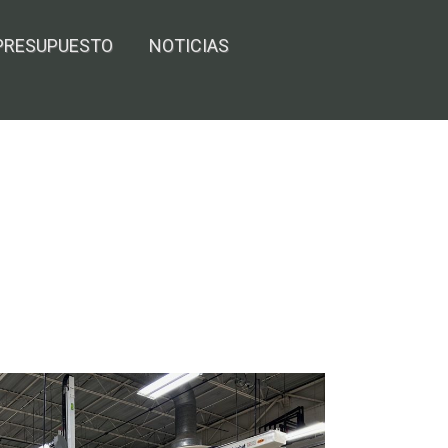
 PRESUPUESTO
NOTICIAS