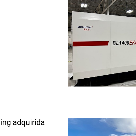
ing adquirida